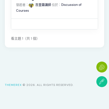
發起者：
百里霧講師
位於：
Discussion of
Courses
看主題 1（共 1 個）
THEMEREX
© 2026. ALL RIGHTS RESERVED.