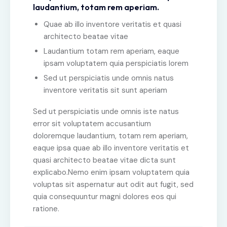
laudantium, totam rem aperiam.
Quae ab illo inventore veritatis et quasi
architecto beatae vitae
Laudantium totam rem aperiam, eaque
ipsam voluptatem quia perspiciatis lorem
Sed ut perspiciatis unde omnis natus
inventore veritatis sit sunt aperiam
Sed ut perspiciatis unde omnis iste natus
error sit voluptatem accusantium
doloremque laudantium, totam rem aperiam,
eaque ipsa quae ab illo inventore veritatis et
quasi architecto beatae vitae dicta sunt
explicabo.Nemo enim ipsam voluptatem quia
voluptas sit aspernatur aut odit aut fugit, sed
quia consequuntur magni dolores eos qui
ratione.