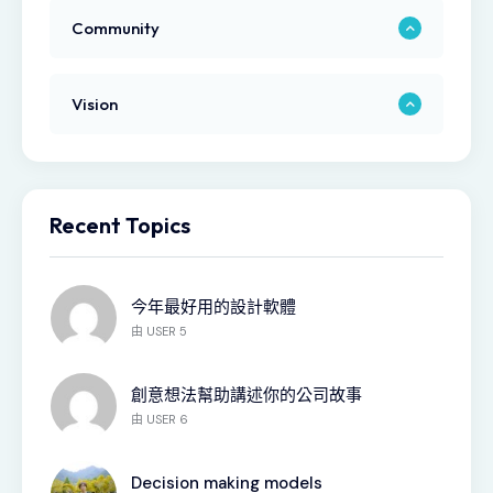
Community
Vision
Recent Topics
今年最好用的設計軟體
由
USER 5
創意想法幫助講述你的公司故事
由
USER 6
Decision making models