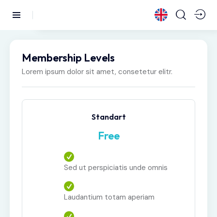
Membership Levels
Lorem ipsum dolor sit amet, consetetur elitr.
Standart
Free
Sed ut perspiciatis unde omnis
Laudantium totam aperiam