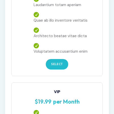
Laudantium totam aperiam
Quae ab illo inventore veritatis
Architecto beatae vitae dicta
Voluptatem accusantium enim
SELECT
VIP
$
19
99
per Month