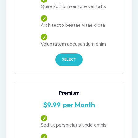
Quae ab illo inventore veritatis
Architecto beatae vitae dicta
Voluptatem accusantium enim
SELECT
Premium
$
9
99
per Month
Sed ut perspiciatis unde omnis