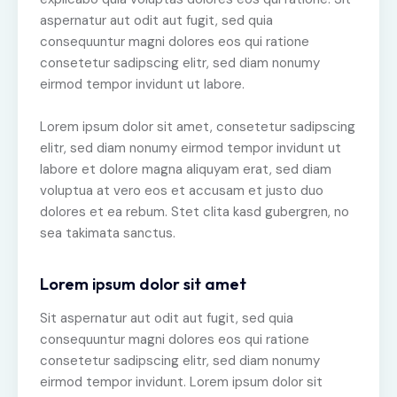
aspernatur aut odit aut fugit, sed quia
consequuntur magni dolores eos qui ratione
consetetur sadipscing elitr, sed diam nonumy
eirmod tempor invidunt ut labore.
Lorem ipsum dolor sit amet, consetetur sadipscing
elitr, sed diam nonumy eirmod tempor invidunt ut
labore et dolore magna aliquyam erat, sed diam
voluptua at vero eos et accusam et justo duo
dolores et ea rebum. Stet clita kasd gubergren, no
sea takimata sanctus.
Lorem ipsum dolor sit amet
Sit aspernatur aut odit aut fugit, sed quia
consequuntur magni dolores eos qui ratione
consetetur sadipscing elitr, sed diam nonumy
eirmod tempor invidunt. Lorem ipsum dolor sit