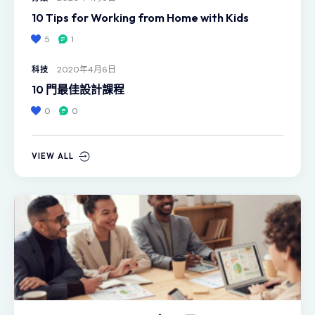
10 Tips for Working from Home with Kids
5
1
2020年4月6日
科技
10 門最佳設計課程
0
0
VIEW ALL