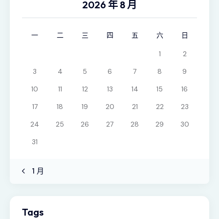
2026 年 8 月
一
二
三
四
五
六
日
1
2
3
4
5
6
7
8
9
10
11
12
13
14
15
16
17
18
19
20
21
22
23
24
25
26
27
28
29
30
31
« 1 月
Tags