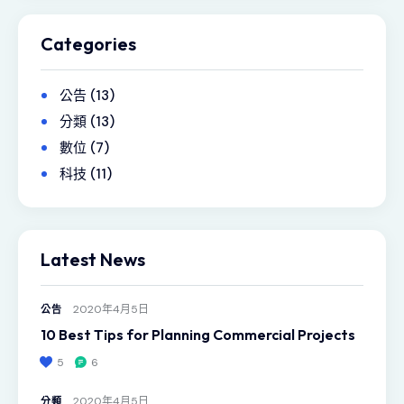
Categories
公告
(13)
分類
(13)
數位
(7)
科技
(11)
Latest News
2020年4月5日
公告
10 Best Tips for Planning Commercial Projects
5
6
2020年4月5日
分類