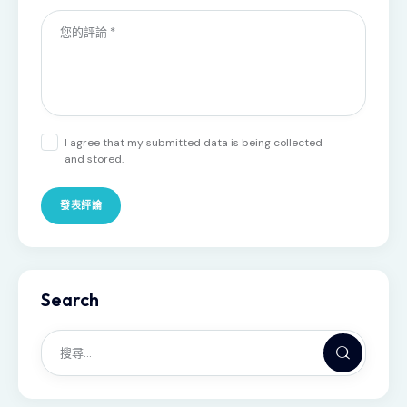
I agree that my submitted data is being collected
and stored.
Search