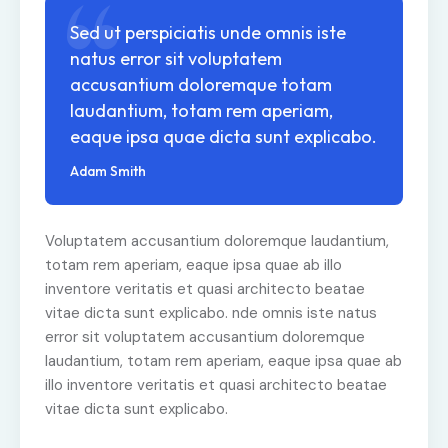
Sed ut perspiciatis unde omnis iste
natus error sit voluptatem
accusantium doloremque totam
laudantium, totam rem aperiam,
eaque ipsa quae dicta sunt explicabo.
Adam Smith
Voluptatem accusantium doloremque laudantium,
totam rem aperiam, eaque ipsa quae ab illo
inventore veritatis et quasi architecto beatae
vitae dicta sunt explicabo. nde omnis iste natus
error sit voluptatem accusantium doloremque
laudantium, totam rem aperiam, eaque ipsa quae ab
illo inventore veritatis et quasi architecto beatae
vitae dicta sunt explicabo.