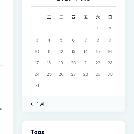
一
二
三
四
五
六
日
1
2
3
4
5
6
7
8
9
10
11
12
13
14
15
16
17
18
19
20
21
22
23
24
25
26
27
28
29
30
31
« 1 月
sa
Tags