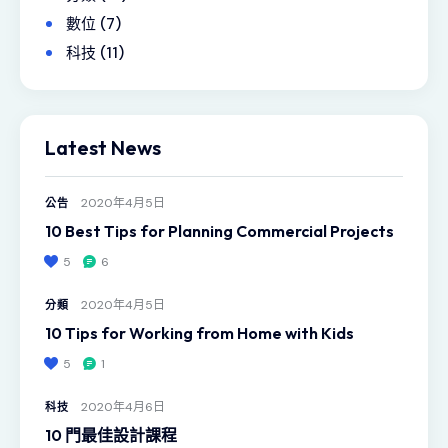
數位
(7)
科技
(11)
Latest News
2020年4月5日
公告
10 Best Tips for Planning Commercial Projects
5
6
2020年4月5日
分類
10 Tips for Working from Home with Kids
5
1
2020年4月6日
科技
10 門最佳設計課程