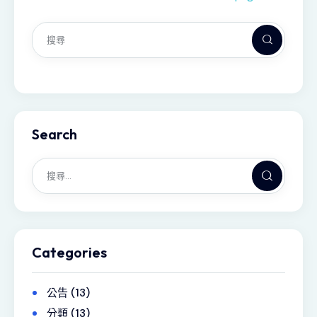
Search
Categories
公告
(13)
分類
(13)