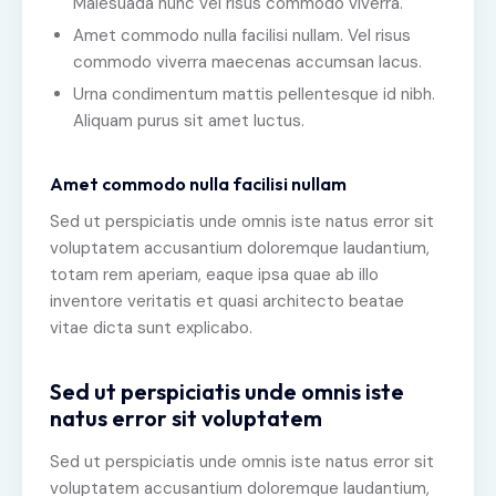
Malesuada nunc vel risus commodo viverra.
Amet commodo nulla facilisi nullam. Vel risus
commodo viverra maecenas accumsan lacus.
Urna condimentum mattis pellentesque id nibh.
Aliquam purus sit amet luctus.
Amet commodo nulla facilisi nullam
Sed ut perspiciatis unde omnis iste natus error sit
voluptatem accusantium doloremque laudantium,
totam rem aperiam, eaque ipsa quae ab illo
inventore veritatis et quasi architecto beatae
vitae dicta sunt explicabo.
Sed ut perspiciatis unde omnis iste
natus error sit voluptatem
Sed ut perspiciatis unde omnis iste natus error sit
voluptatem accusantium doloremque laudantium,