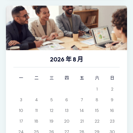
2026 年 8 月
一
二
三
四
五
六
日
1
2
3
4
5
6
7
8
9
10
11
12
13
14
15
16
17
18
19
20
21
22
23
24
25
26
27
28
29
30