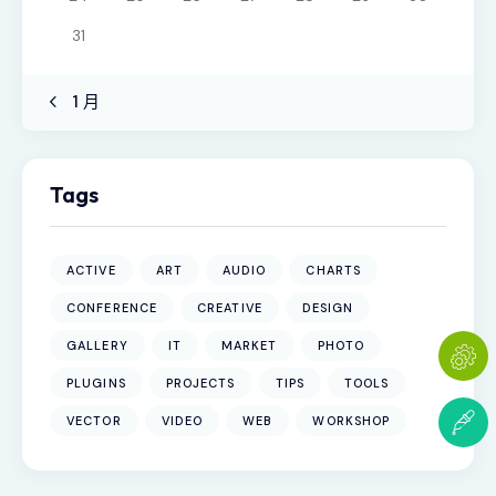
31
« 1 月
Tags
ACTIVE
ART
AUDIO
CHARTS
CONFERENCE
CREATIVE
DESIGN
GALLERY
IT
MARKET
PHOTO
PLUGINS
PROJECTS
TIPS
TOOLS
VECTOR
VIDEO
WEB
WORKSHOP