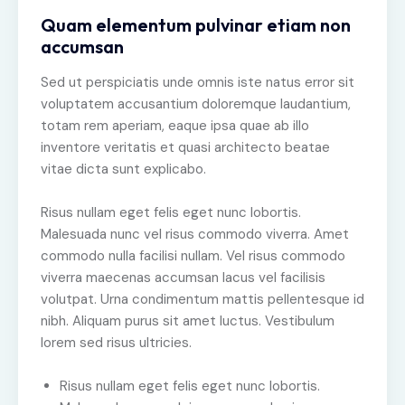
Quam elementum pulvinar etiam non
accumsan
Sed ut perspiciatis unde omnis iste natus error sit
voluptatem accusantium doloremque laudantium,
totam rem aperiam, eaque ipsa quae ab illo
inventore veritatis et quasi architecto beatae
vitae dicta sunt explicabo.
Risus nullam eget felis eget nunc lobortis.
Malesuada nunc vel risus commodo viverra. Amet
commodo nulla facilisi nullam. Vel risus commodo
viverra maecenas accumsan lacus vel facilisis
volutpat. Urna condimentum mattis pellentesque id
nibh. Aliquam purus sit amet luctus. Vestibulum
lorem sed risus ultricies.
Risus nullam eget felis eget nunc lobortis.