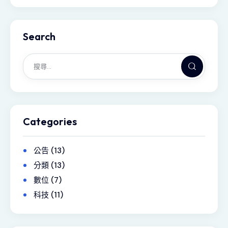
Search
Categories
公告
(13)
分類
(13)
數位
(7)
科技
(11)