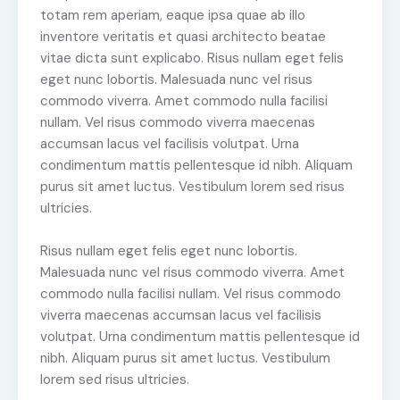
totam rem aperiam, eaque ipsa quae ab illo
inventore veritatis et quasi architecto beatae
vitae dicta sunt explicabo. Risus nullam eget felis
eget nunc lobortis. Malesuada nunc vel risus
commodo viverra. Amet commodo nulla facilisi
nullam. Vel risus commodo viverra maecenas
accumsan lacus vel facilisis volutpat. Urna
condimentum mattis pellentesque id nibh. Aliquam
purus sit amet luctus. Vestibulum lorem sed risus
ultricies.
Risus nullam eget felis eget nunc lobortis.
Malesuada nunc vel risus commodo viverra. Amet
commodo nulla facilisi nullam. Vel risus commodo
viverra maecenas accumsan lacus vel facilisis
volutpat. Urna condimentum mattis pellentesque id
nibh. Aliquam purus sit amet luctus. Vestibulum
lorem sed risus ultricies.