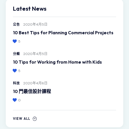
Latest News
2020年4月5日
公告
10 Best Tips for Planning Commercial Projects
5
2020年4月5日
分類
10 Tips for Working from Home with Kids
5
2020年4月6日
科技
10 門最佳設計課程
0
VIEW ALL