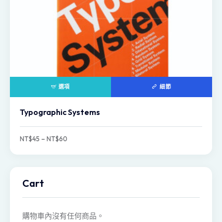
選項
細節
Typographic Systems
NT$
45
–
NT$
60
Cart
購物車內沒有任何商品。