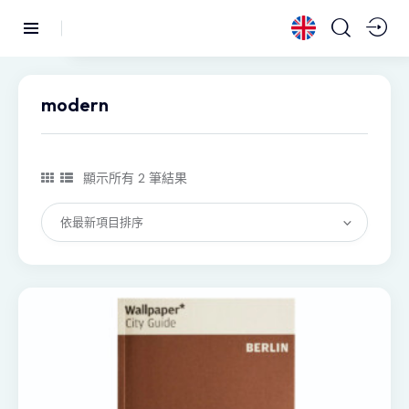
modern
顯示所有 2 筆結果