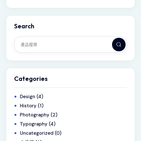
Search
Categories
Design
(4)
History
(1)
Photography
(2)
Typography
(4)
Uncategorized
(0)