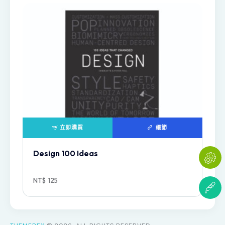
立即購買
細節
Design 100 Ideas
NT$
125