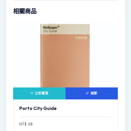
相關商品
立即購買
細節
Porto City Guide
NT$
68