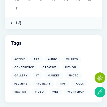
31
« 1 月
Tags
ACTIVE
ART
AUDIO
CHARTS
CONFERENCE
CREATIVE
DESIGN
GALLERY
IT
MARKET
PHOTO
PLUGINS
PROJECTS
TIPS
TOOLS
VECTOR
VIDEO
WEB
WORKSHOP