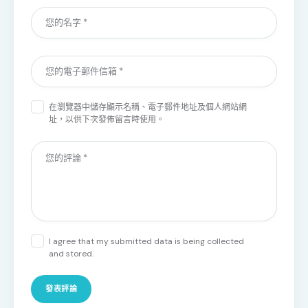
在
瀏覽器
中儲存顯示名稱、電子郵件地址及個人網站網
址，以供下次發佈留言時使用。
I agree that my submitted data is being collected
and stored.