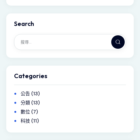
Search
Categories
公告
(13)
分類
(13)
數位
(7)
科技
(11)