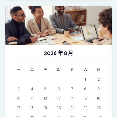
2026 年 8 月
一
二
三
四
五
六
日
1
2
3
4
5
6
7
8
9
10
11
12
13
14
15
16
17
18
19
20
21
22
23
24
25
26
27
28
29
30