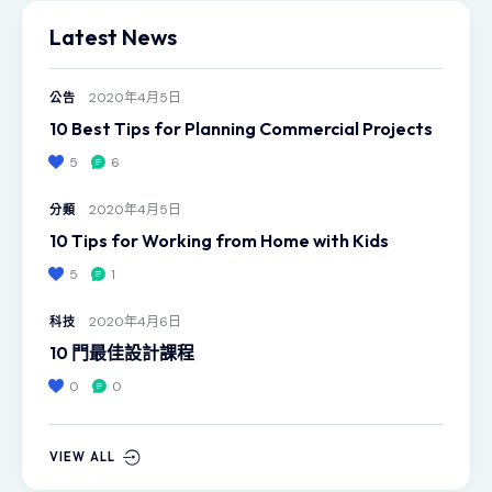
Latest News
2020年4月5日
公告
10 Best Tips for Planning Commercial Projects
5
6
2020年4月5日
分類
10 Tips for Working from Home with Kids
5
1
2020年4月6日
科技
10 門最佳設計課程
0
0
VIEW ALL