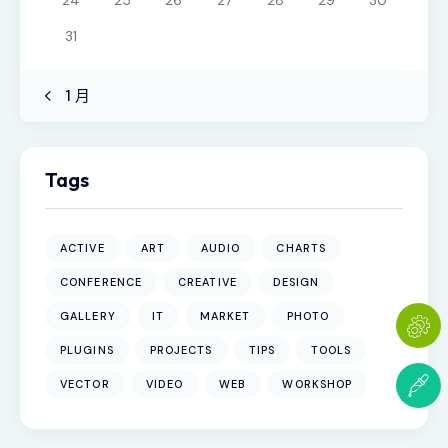
31
« 1 月
Tags
ACTIVE
ART
AUDIO
CHARTS
CONFERENCE
CREATIVE
DESIGN
GALLERY
IT
MARKET
PHOTO
PLUGINS
PROJECTS
TIPS
TOOLS
VECTOR
VIDEO
WEB
WORKSHOP