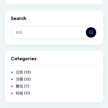
Search
Categories
公告
(13)
分類
(13)
數位
(7)
科技
(11)