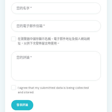
在
瀏覽器
中儲存顯示名稱、電子郵件地址及個人網站網
址，以供下次發佈留言時使用。
I agree that my submitted data is being collected
and stored.