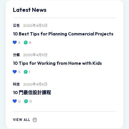
Latest News
2020年4月5日
公告
10 Best Tips for Planning Commercial Projects
5
6
2020年4月5日
分類
10 Tips for Working from Home with Kids
5
1
2020年4月6日
科技
10 門最佳設計課程
0
0
VIEW ALL