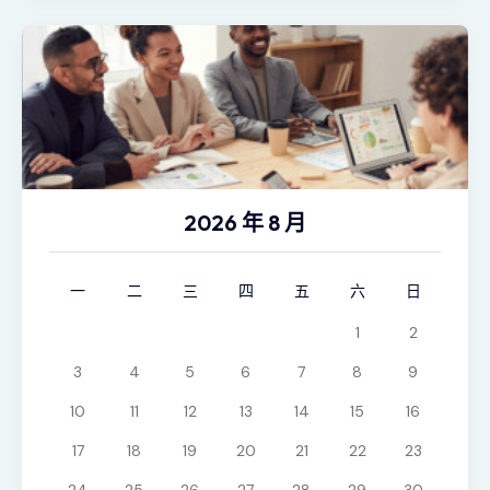
2026 年 8 月
一
二
三
四
五
六
日
1
2
3
4
5
6
7
8
9
10
11
12
13
14
15
16
17
18
19
20
21
22
23
24
25
26
27
28
29
30