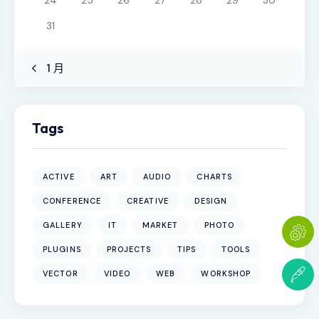
31
« 1 月
Tags
ACTIVE
ART
AUDIO
CHARTS
CONFERENCE
CREATIVE
DESIGN
GALLERY
IT
MARKET
PHOTO
PLUGINS
PROJECTS
TIPS
TOOLS
VECTOR
VIDEO
WEB
WORKSHOP