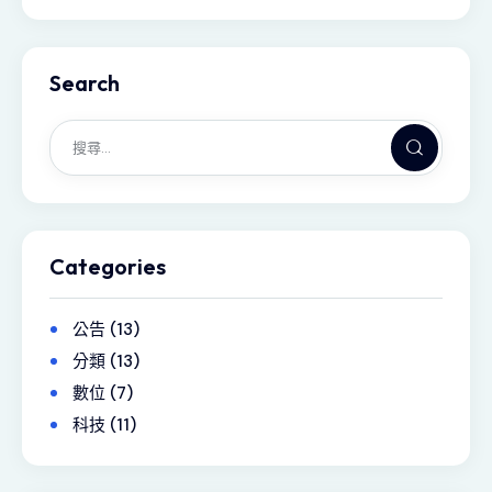
Search
Categories
公告
(13)
分類
(13)
數位
(7)
科技
(11)