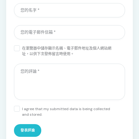
在
瀏覽器
中儲存顯示名稱、電子郵件地址及個人網站網
址，以供下次發佈留言時使用。
I agree that my submitted data is being collected
and stored.