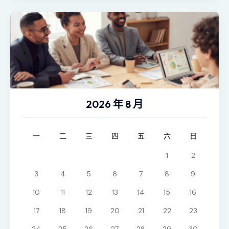
2026 年 8 月
一
二
三
四
五
六
日
1
2
3
4
5
6
7
8
9
10
11
12
13
14
15
16
17
18
19
20
21
22
23
24
25
26
27
28
29
30