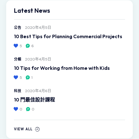
Latest News
2020年4月5日
公告
10 Best Tips for Planning Commercial Projects
5
6
2020年4月5日
分類
10 Tips for Working from Home with Kids
5
1
2020年4月6日
科技
10 門最佳設計課程
0
0
VIEW ALL