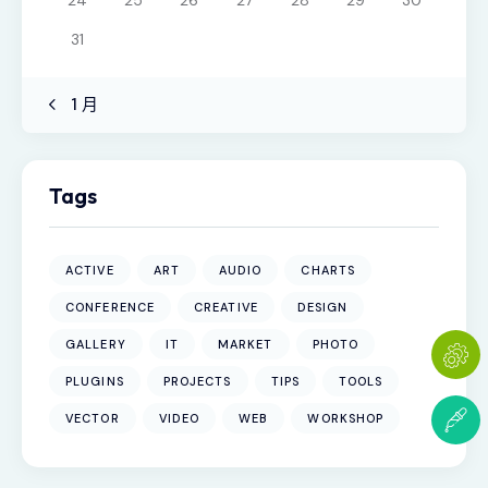
31
« 1 月
Tags
ACTIVE
ART
AUDIO
CHARTS
CONFERENCE
CREATIVE
DESIGN
GALLERY
IT
MARKET
PHOTO
PLUGINS
PROJECTS
TIPS
TOOLS
VECTOR
VIDEO
WEB
WORKSHOP