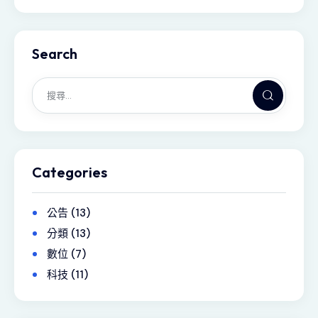
Search
Categories
公告
(13)
分類
(13)
數位
(7)
科技
(11)