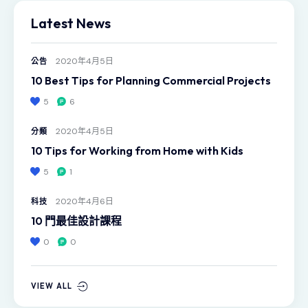
Latest News
2020年4月5日
公告
10 Best Tips for Planning Commercial Projects
5
6
2020年4月5日
分類
10 Tips for Working from Home with Kids
5
1
2020年4月6日
科技
10 門最佳設計課程
0
0
VIEW ALL