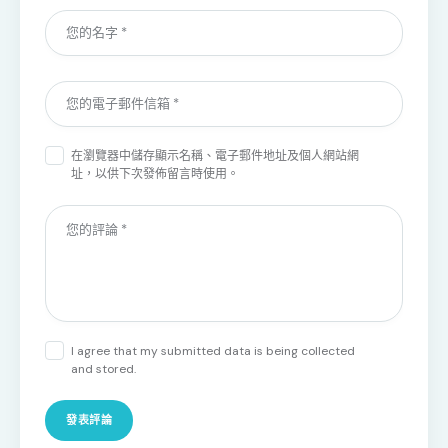
在
瀏覽器
中儲存顯示名稱、電子郵件地址及個人網站網
址，以供下次發佈留言時使用。
I agree that my submitted data is being collected
and stored.