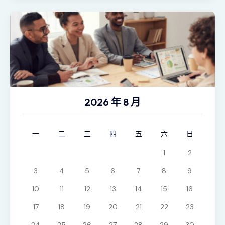
2026 年 8 月
一
二
三
四
五
六
日
1
2
3
4
5
6
7
8
9
10
11
12
13
14
15
16
17
18
19
20
21
22
23
24
25
26
27
28
29
30